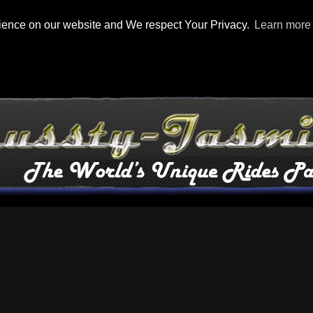
rience on our website and We respect Your Privacy.
Learn more