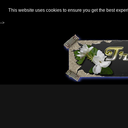
This website uses cookies to ensure you get the best expe
-->